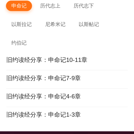
申命记
历代志上
历代志下
以斯拉记
尼希米记
以斯帖记
约伯记
旧约读经分享：申命记10-11章
旧约读经分享：申命记7-9章
旧约读经分享：申命记4-6章
旧约读经分享：申命记1-3章